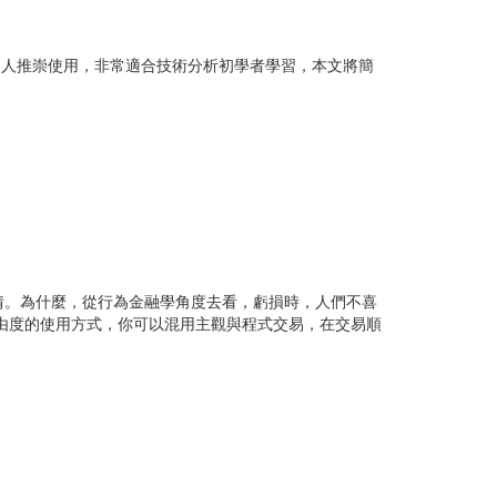
非常多人推崇使用，非常適合技術分析初學者學習，本文將簡
情。為什麼，從行為金融學角度去看，虧損時，人們不喜
自由度的使用方式，你可以混用主觀與程式交易，在交易順