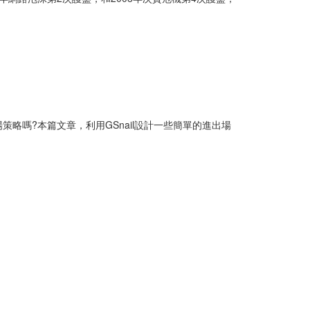
嗎?本篇文章，利用GSnail設計一些簡單的進出場