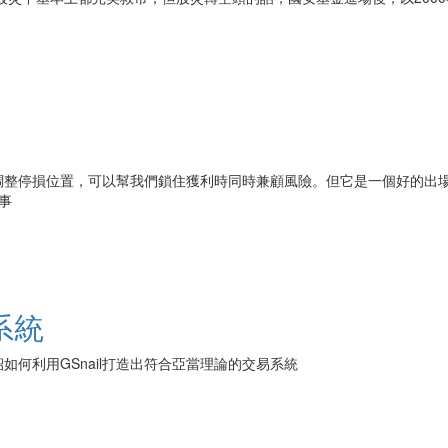
整停損位置，可以幫我們鎖住獲利時同時兼顧風險。但它是一個好的出場策略
事
系統
何利用GSnail打造出符合亞當理論的交易系統